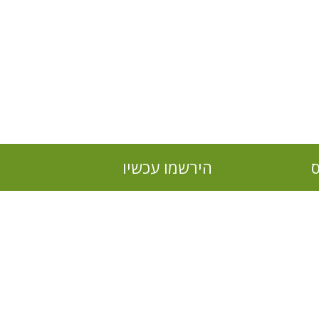
ס
הירשמו עכשיו