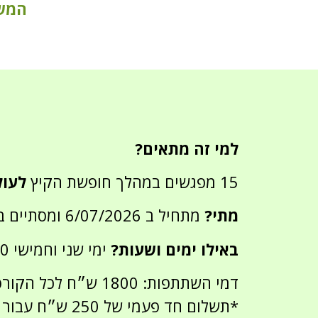
המשל
למי זה מתאים?
15 מפגשים במהלך חופשת הקיץ
ל
עול
מתי?
מתחיל ב 6/07/2026 ומסתיים ב 24/08/2026
באילו ימים ושעות?
ימי שני וחמישי 18:00 – 16:00
דמי השתתפות: 1800 ש״ח לכל הקורס
*תשלום חד פעמי של 250 ש״ח עבור ערכת