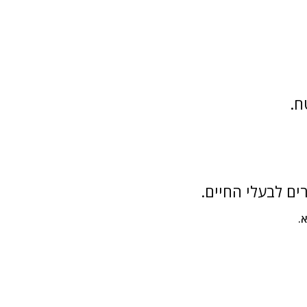
.
ים לבעלי החיים.
.