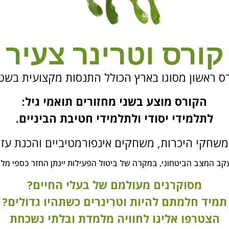
קורס וטרינר צעיר
ס ראשון מסוגו בארץ ה
כולל התנסות
מקצועית
בשטח
הקורס מוצע בשני מחזורים תואמי גיל:
לתלמידי יסודי ולתלמידי חטיבת הביניים.
שחקי היכרות, משחקים אינפורמטיביים והכנת עזר
קב המצב הביטחוני, במקרה של ביטול הפעילות יינתן החזר כספי מלא
מסוקרנים מעולמם של בעלי החיים?
תמיד חלמתם להיות וטרינרים כשתהיו גדולים?
הצטרפו אלינו לחוויה מלמדת ובלתי נשכחת