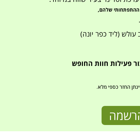
 ההתפתחותי שלהם,
ולש (ליד כפר יונה)
ר פעילות חוות החופש
נתן החזר כספי מלא.
רשמה