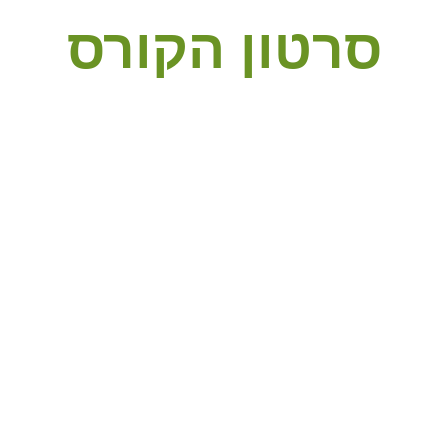
סרטון הקורס