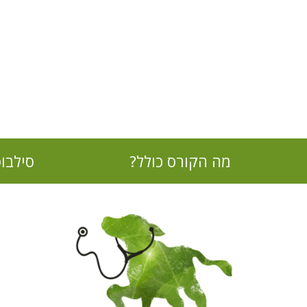
מה הקורס כולל?
סילבו