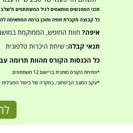
תכני המפגשים מותאמים לגיל המשתתפים ולשלב
כל קבוצה מקבלת חוויה ותוכן ברמה המתאימה לה.
איפה?
חוות החופש, הממוקמת במושב ע
תנאי קבלה:
שיחת היכרות טלפונית
כל הכנסות הקורס מהוות תרומה עבו
*פתיחת הקורס מותנית ברישום 12 משתתפים
*עקב המצב הביטחוני, במקרה של ביטול הפעילות יי
לה