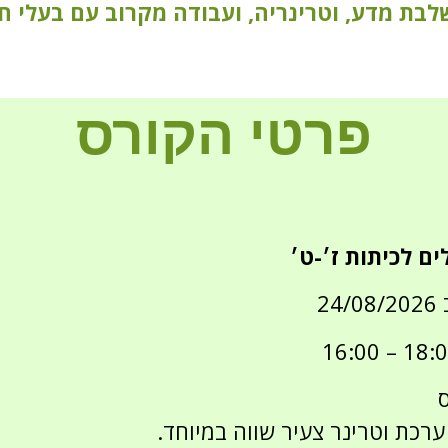
בת מדע, וטרינריה, ועבודה מקרוב עם בעלי חי
פרטי הקורס
ים לכיתות ז׳-ט׳
וטרינר
צעיר
שווה במיוחד.