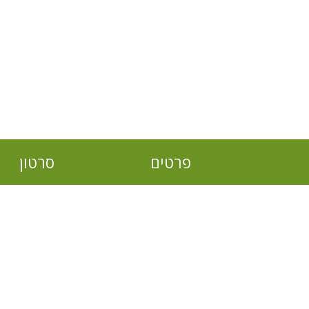
פרטים
סרטון