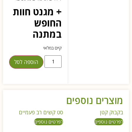
+ מגנט חוות
החופש
במתנה
קיים במלאי
הוספה לסל
מוצרים נוספים
בקבוק קטן
סט קשים רב פעמיים
לפרטים נוספים
לפרטים נוספים