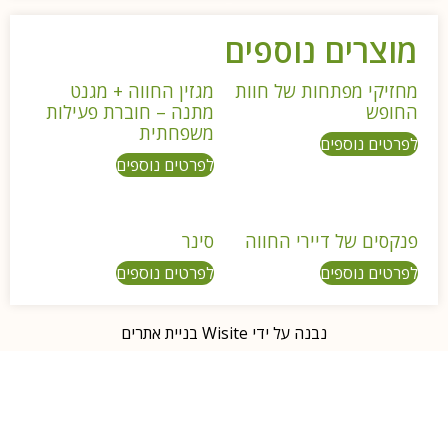
מוצרים נוספים
מחזיקי מפתחות של חוות
מגזין החווה + מגנט
החופש
מתנה – חוברת פעילות
משפחתית
לפרטים נוספים
לפרטים נוספים
פנקסים של דיירי החווה
סינר
לפרטים נוספים
לפרטים נוספים
נבנה על ידי Wisite בניית אתרים